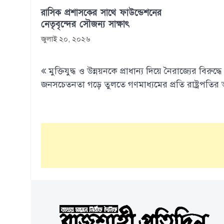
রাসিক প্রশাসকের সাথে ফাউন্ডেশনের
নেতৃবৃন্দের সৌজন্য সাক্ষাৎ
জুলাই ২০, ২০২৬
Post
মুক্তিযুদ্ধ ও উন্নয়নকে প্রাধান্য দিয়ে নৈরাজ্যের বিরুদ্ধে
navigation
জনসচেতনতা গড়ে তুলতে গণমাধ্যমের প্রতি রাষ্ট্রপতির আ