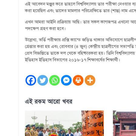
এই আবেদন মঞ্জুর করে তাহলে বিশ্ববিদ্যালয় তার পরীক্ষা নেওয়ার
করা হয়েছিল এবং তাদের মামলার পরিপ্রেক্ষিতে তার (শান্ত) নাম এ
এখন আমরা আইনি প্রক্রিয়ায় আছি। তার সকল কাগজপত্র এখনো আসেন
পদক্ষেপ গ্রহণ করা হবে।
উল্লেখ্য, ভর্তি পরীক্ষায় প্রক্সি কান্ডে জড়িত থাকার অভিযোগে ছাত
গ্রেপ্তার করা হয় এবং রোববার (৪ জুন) কেন্দ্রীয় ছাত্রলীগের সভা
প্রেস বিজ্ঞপ্তিতে তাকে দল থেকে বহিষ্কারকরা হয়। তিনি বিশ্ববিদ্য
ইতিহাস ইতিহাস বিভাগের ২০১৬-১৭ শিক্ষাবর্ষের শিক্ষার্থী।
এই রকম আরো খবর