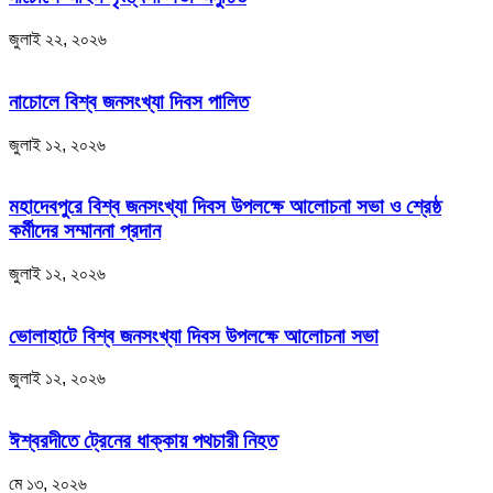
জুলাই ২২, ২০২৬
নাচোলে বিশ্ব জনসংখ্যা দিবস পালিত
জুলাই ১২, ২০২৬
মহাদেবপুরে বিশ্ব জনসংখ্যা দিবস উপলক্ষে আলোচনা সভা ও শ্রেষ্ঠ
কর্মীদের সম্মাননা প্রদান
জুলাই ১২, ২০২৬
ভোলাহাটে বিশ্ব জনসংখ্যা দিবস উপলক্ষে আলোচনা সভা
জুলাই ১২, ২০২৬
ঈশ্বরদীতে ট্রেনের ধাক্কায় পথচারী নিহত
মে ১৩, ২০২৬