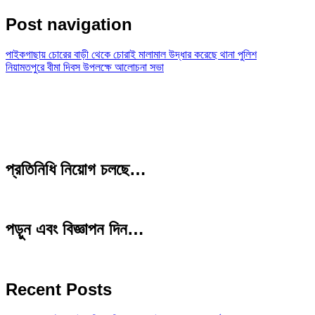
Post navigation
পাইকগাছায় চোরের বাড়ী থেকে চোরাই মালামাল উদ্ধার করেছে থানা পুলিশ
নিয়ামতপুরে বীমা দিবস উপলক্ষে আলোচনা সভা
প্রতিনিধি নিয়োগ চলছে…
পড়ুন এবং বিজ্ঞাপন দিন…
Recent Posts