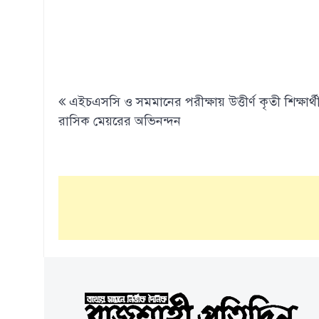
Post
এইচএসসি ও সমমানের পরীক্ষায় উত্তীর্ণ কৃতী শিক্ষার্থ
navigation
রাসিক মেয়রের অভিনন্দন