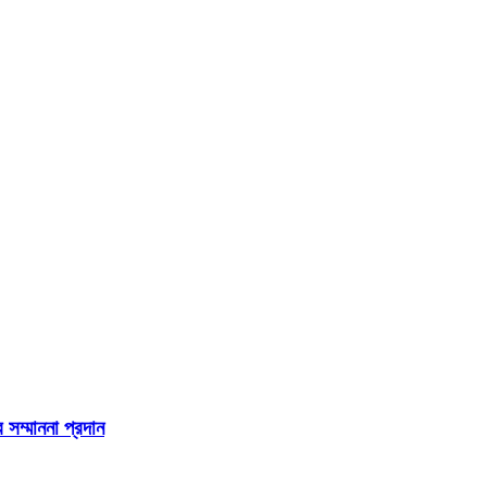
 সম্মাননা প্রদান