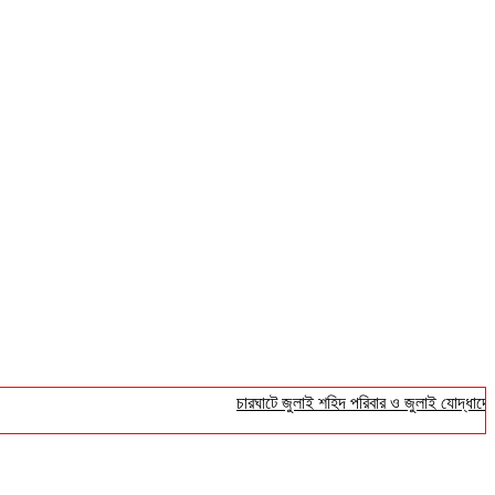
চারঘাটে জুলাই শহিদ পরিবার ও জুলাই যোদ্ধাদের সংবর্