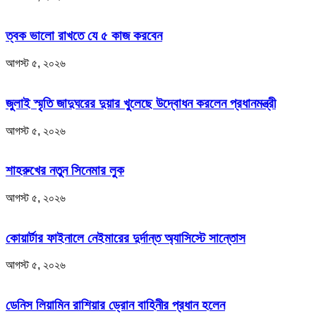
ত্বক ভালো রাখতে যে ৫ কাজ করবেন
আগস্ট ৫, ২০২৬
জুলাই স্মৃতি জাদুঘরের দুয়ার খুলেছে উদ্বোধন করলেন প্রধানমন্ত্রী
আগস্ট ৫, ২০২৬
শাহরুখের নতুন সিনেমার লুক
আগস্ট ৫, ২০২৬
কোয়ার্টার ফাইনালে নেইমারের দুর্দান্ত অ্যাসিস্টে সান্তোস
আগস্ট ৫, ২০২৬
ডেনিস লিয়ামিন রাশিয়ার ড্রোন বাহিনীর প্রধান হলেন