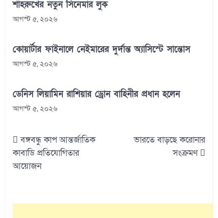
শাহরুখের নতুন সিনেমার লুক
আগস্ট ৫, ২০২৬
কোয়ার্টার ফাইনালে নেইমারের দুর্দান্ত অ্যাসিস্টে সান্তোস
আগস্ট ৫, ২০২৬
ডেনিস লিয়ামিন রাশিয়ার ড্রোন বাহিনীর প্রধান হলেন
আগস্ট ৫, ২০২৬
Post
বঙ্গবন্ধু কাপ আন্তর্জাতিক
ভারতে বাড়ছে করোনার
navigation
কাবাডি প্রতিযোগিতার
সংক্রমণ
আয়োজন