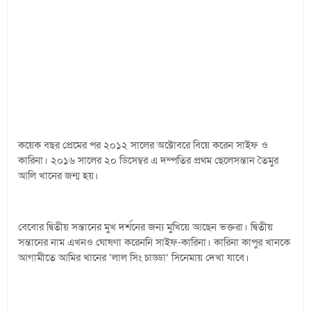
কয়েক বছর প্রেমের পর ২০১২ সালের অক্টোবরে বিয়ে করেন সাইফ ও
কারিনা। ২০১৬ সালের ২০ ডিসেম্বর এ দম্পতির প্রথম ছেলেসন্তান তৈমুর
আলি খানের জন্ম হয়।
বেবোর দ্বিতীয় সন্তানের মুখ দর্শনের জন্য মুখিয়ে আছেন ভক্তরা। দ্বিতীয়
সন্তানের নাম এখনও ঘোষণা করেননি সাইফ-কারিনা। কারিনা কাপুর খানকে
আগামীতে আমির খানের ‘লাল সিং চাড্ডা’ সিনেমায় দেখা যাবে।