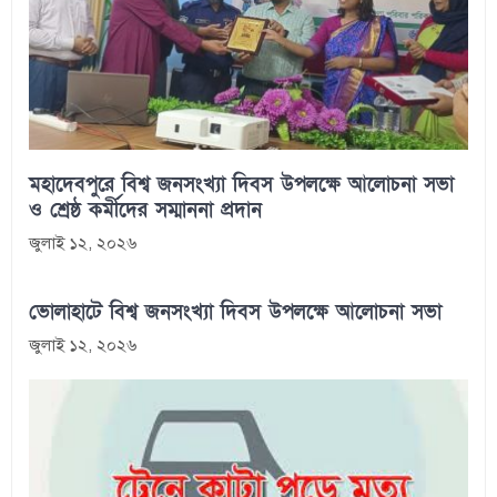
মহাদেবপুরে বিশ্ব জনসংখ্যা দিবস উপলক্ষে আলোচনা সভা
ও শ্রেষ্ঠ কর্মীদের সম্মাননা প্রদান
জুলাই ১২, ২০২৬
ভোলাহাটে বিশ্ব জনসংখ্যা দিবস উপলক্ষে আলোচনা সভা
জুলাই ১২, ২০২৬