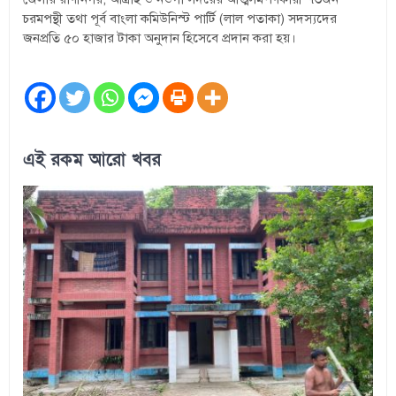
চরমপন্থী তথা পূর্ব বাংলা কমিউনিস্ট পার্টি (লাল পতাকা) সদস্যদের
জনপ্রতি ৫০ হাজার টাকা অনুদান হিসেবে প্রদান করা হয়।
এই রকম আরো খবর