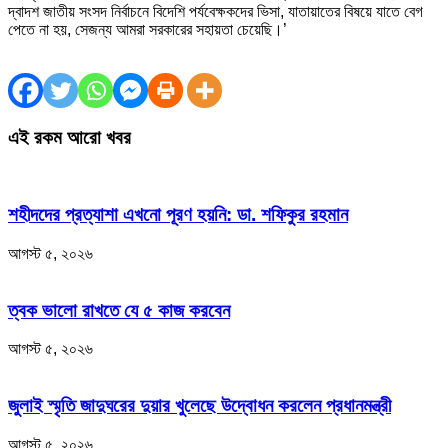
দ্বাদশ জাতীয় সংসদ নির্বাচনে বিদেশি পর্যবেক্ষকদের ভিসা, যাতায়াতের বিষয়ে যাতে বেগ
পেতে না হয়, সেজন্য আমরা সরকারের সহায়তা চেয়েছি।’
এই রকম আরো খবর
শহীদদের প্রত্যাশা এখনো পূরণ হয়নি: ডা. শফিকুর রহমান
আগস্ট ৫, ২০২৬
ত্বক ভালো রাখতে যে ৫ কাজ করবেন
আগস্ট ৫, ২০২৬
জুলাই স্মৃতি জাদুঘরের দুয়ার খুলেছে উদ্বোধন করলেন প্রধানমন্ত্রী
আগস্ট ৫, ২০২৬