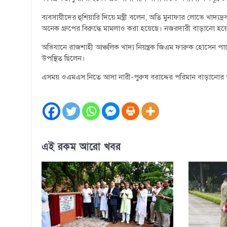
ব্যবসায়ীদের হুশিয়ারি দিয়ে মন্ত্রী বলেন, অতি মুনাফার লোভে খাদ্য
অনেক গ্রুপের বিরুদ্ধে মামলাও করা হয়েছে। নজরদারী বাড়ানো হয়
অভিযানে রাজশাহী আঞ্চলিক খাদ্য নিয়ন্ত্রক জিএম ফারুক হোসেন পাট
উপস্থিত ছিলেন।
এসময় ওএমএস নিতে আসা নারী-পুরুষ বরাদ্দের পরিমান বাড়ানোর অন
এই রকম আরো খবর