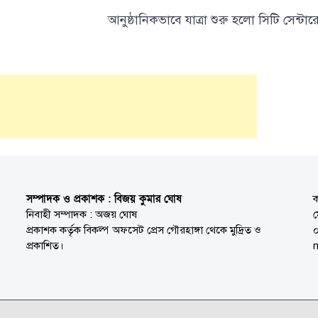
আনুষ্ঠানিকভাবে যাত্রা শুরু হলো সিটি সেন্টার
সম্পাদক ও প্রকাশক : বিজয় কুমার ঘোষ
ক
নিবাহী সম্পাদক : অজয় ঘোষ
প্রকাশক কর্তৃক বিকল্প অফসেট প্রেস গৌরহাঙ্গা থেকে মুদ্রিত ও
প্রকাশিত।
n