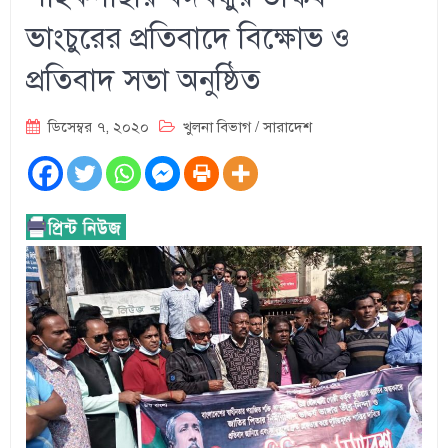
ভাংচুরের প্রতিবাদে বিক্ষোভ ও
প্রতিবাদ সভা অনুষ্ঠিত
ডিসেম্বর ৭, ২০২০
খুলনা বিভাগ
/
সারাদেশ