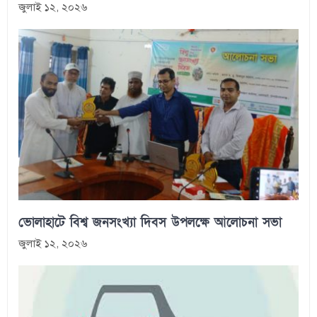
জুলাই ১২, ২০২৬
ভোলাহাটে বিশ্ব জনসংখ্যা দিবস উপলক্ষে আলোচনা সভা
জুলাই ১২, ২০২৬