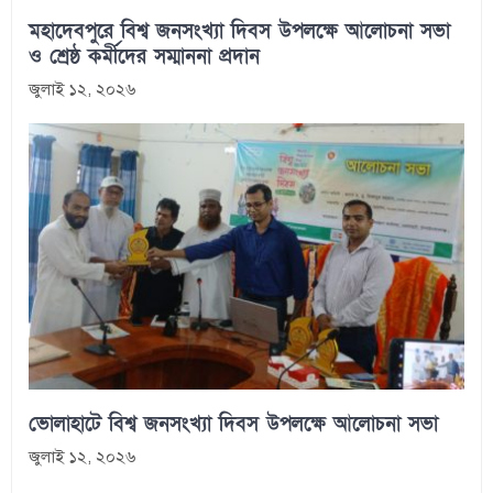
মহাদেবপুরে বিশ্ব জনসংখ্যা দিবস উপলক্ষে আলোচনা সভা
ও শ্রেষ্ঠ কর্মীদের সম্মাননা প্রদান
জুলাই ১২, ২০২৬
ভোলাহাটে বিশ্ব জনসংখ্যা দিবস উপলক্ষে আলোচনা সভা
জুলাই ১২, ২০২৬