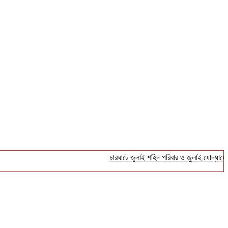
চারঘাটে জুলাই শহিদ পরিবার ও জুলাই যোদ্ধাদের সংবর্