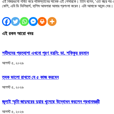
এই বিষয়গুলো গর্বিত করে পাকিস্তানের সাবেক এই পেসারকে। তিনি বলেন, ‘এত বছর পর এ
কেপি, এবি ডি ভিলিয়ার্স, হাশিম আমলারা আমার প্রশংসা করেন। এটা আমাকে আনন্দ দেয়।
এই রকম আরো খবর
শহীদদের প্রত্যাশা এখনো পূরণ হয়নি: ডা. শফিকুর রহমান
আগস্ট ৫, ২০২৬
ত্বক ভালো রাখতে যে ৫ কাজ করবেন
আগস্ট ৫, ২০২৬
জুলাই স্মৃতি জাদুঘরের দুয়ার খুলেছে উদ্বোধন করলেন প্রধানমন্ত্রী
আগস্ট ৫, ২০২৬