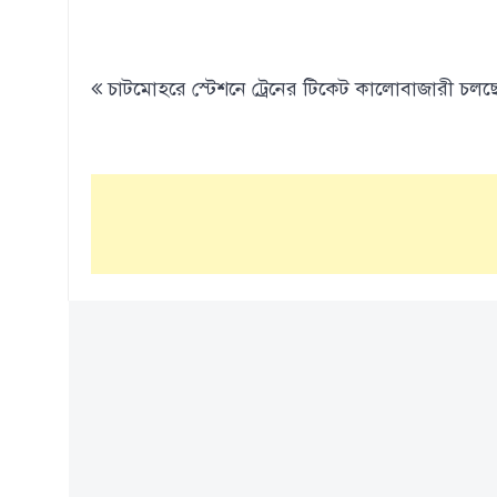
Post
চাটমোহরে স্টেশনে ট্রেনের টিকেট কালোবাজারী চলছ
navigation