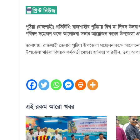
পুঠিয়া (রাজশাহী) প্রতিনিধি: রাজশাহীর পুঠিয়ায় বিশ্ব মা দিবস 
পরিষদ সম্মেলন কক্ষে আলোচনা সভার আয়োজন করেন উপজেলা প্রশা
জানাযায়, রাজশাহী জেলার পুঠিয়া উপজেলা সম্মেলন কক্ষে আলোচনা 
উপজেলা মহিলা বিষয়ক কর্মকর্তা মোছাঃ ডালিয়া পারভীন, তথ্য আপার
এই রকম আরো খবর