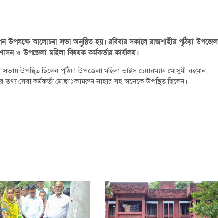
উদযাপন উপলক্ষে আলোচনা সভা অনুষ্ঠিত হয়। রবিবার সকালে রাজশাহীর পুঠিয়া উপজেল
সন ও উপজেলা মহিলা বিষয়ক কর্মকর্তার কার্যালয়।
সভায় উপস্থিত ছিলেন পুঠিয়া উপজেলা মহিলা ভাইস চেয়ারম্যান মৌসুমী রহমান,
 তথ্য সেবা কর্মকর্তা মোছাঃ কামরুন নাহার সহ অনেকে উপস্থিত ছিলেন।