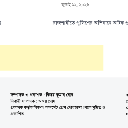
জুলাই ১২, ২০২৬
ে
রাজশাহীতে পুলিশের অভিযানে আটক 
সম্পাদক ও প্রকাশক : বিজয় কুমার ঘোষ
ক
নিবাহী সম্পাদক : অজয় ঘোষ
প্রকাশক কর্তৃক বিকল্প অফসেট প্রেস গৌরহাঙ্গা থেকে মুদ্রিত ও
প্রকাশিত।
n