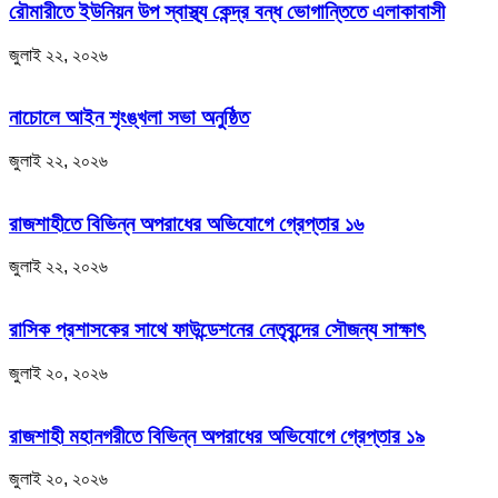
রৌমারীতে ইউনিয়ন উপ স্বাস্থ্য কেন্দ্র বন্ধ ভোগান্তিতে এলাকাবাসী
জুলাই ২২, ২০২৬
নাচোলে আইন শৃংঙ্খলা সভা অনুষ্ঠিত
জুলাই ২২, ২০২৬
রাজশাহীতে বিভিন্ন অপরাধের অভিযোগে গ্রেপ্তার ১৬
জুলাই ২২, ২০২৬
রাসিক প্রশাসকের সাথে ফাউন্ডেশনের নেতৃবৃন্দের সৌজন্য সাক্ষাৎ
জুলাই ২০, ২০২৬
রাজশাহী মহানগরীতে বিভিন্ন অপরাধের অভিযোগে গ্রেপ্তার ১৯
জুলাই ২০, ২০২৬