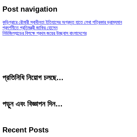
Post navigation
কুড়িগ্রারে রৌমারী স্বাধীনতা ইতিহাসের অগ্রদূত হাতে লেখা পত্রিকার ভ্রাম্যমান
প্রদর্শনীতে প্রতিমন্ত্রী জাকির হোসেন
নিউজিল্যান্ডের বিপক্ষে প্রথম জয়ের উচ্ছ্বাস বাংলাদেশের
প্রতিনিধি নিয়োগ চলছে…
পড়ুন এবং বিজ্ঞাপন দিন…
Recent Posts