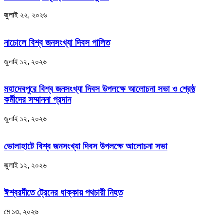
জুলাই ২২, ২০২৬
নাচোলে বিশ্ব জনসংখ্যা দিবস পালিত
জুলাই ১২, ২০২৬
মহাদেবপুরে বিশ্ব জনসংখ্যা দিবস উপলক্ষে আলোচনা সভা ও শ্রেষ্ঠ
কর্মীদের সম্মাননা প্রদান
জুলাই ১২, ২০২৬
ভোলাহাটে বিশ্ব জনসংখ্যা দিবস উপলক্ষে আলোচনা সভা
জুলাই ১২, ২০২৬
ঈশ্বরদীতে ট্রেনের ধাক্কায় পথচারী নিহত
মে ১৩, ২০২৬