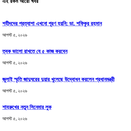
এই রকম আরো খবর
শহীদদের প্রত্যাশা এখনো পূরণ হয়নি: ডা. শফিকুর রহমান
আগস্ট ৫, ২০২৬
ত্বক ভালো রাখতে যে ৫ কাজ করবেন
আগস্ট ৫, ২০২৬
জুলাই স্মৃতি জাদুঘরের দুয়ার খুলেছে উদ্বোধন করলেন প্রধানমন্ত্রী
আগস্ট ৫, ২০২৬
শাহরুখের নতুন সিনেমার লুক
আগস্ট ৫, ২০২৬