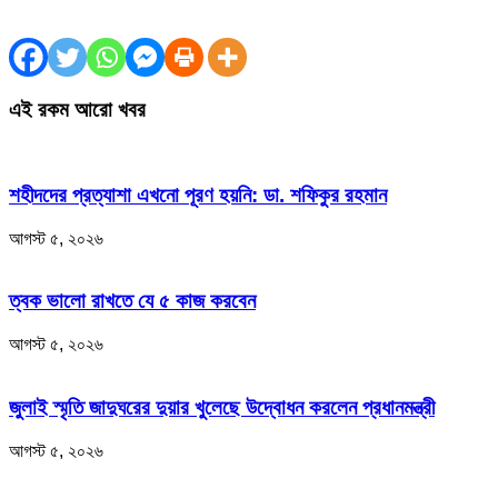
এই রকম আরো খবর
শহীদদের প্রত্যাশা এখনো পূরণ হয়নি: ডা. শফিকুর রহমান
আগস্ট ৫, ২০২৬
ত্বক ভালো রাখতে যে ৫ কাজ করবেন
আগস্ট ৫, ২০২৬
জুলাই স্মৃতি জাদুঘরের দুয়ার খুলেছে উদ্বোধন করলেন প্রধানমন্ত্রী
আগস্ট ৫, ২০২৬