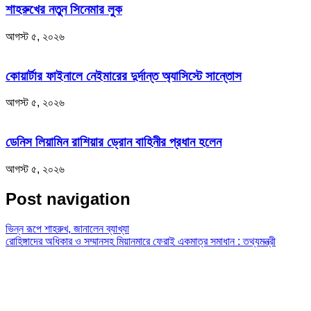
শাহরুখের নতুন সিনেমার লুক
আগস্ট ৫, ২০২৬
কোয়ার্টার ফাইনালে নেইমারের দুর্দান্ত অ্যাসিস্টে সান্তোস
আগস্ট ৫, ২০২৬
ডেনিস লিয়ামিন রাশিয়ার ড্রোন বাহিনীর প্রধান হলেন
আগস্ট ৫, ২০২৬
Post navigation
ভিন্ন রূপে শাহরুখ, জানালেন ব্যাখ্যা
রোহিঙ্গাদের অধিকার ও সম্মানসহ মিয়ানমারে ফেরাই একমাত্র সমাধান : তথ্যমন্ত্রী