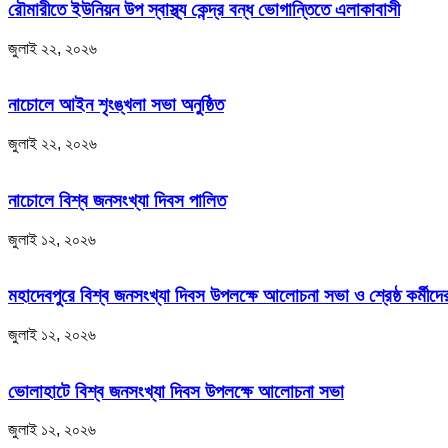
রৌমারীতে ইউনিয়ন উপ স্বাস্থ্য কেন্দ্র বন্ধ ভোগান্তিতে এলাকাবাসী
জুলাই ২২, ২০২৬
নাচোলে আইন শৃংঙ্খলা সভা অনুষ্ঠিত
জুলাই ২২, ২০২৬
নাচোলে বিশ্ব জনসংখ্যা দিবস পালিত
জুলাই ১২, ২০২৬
মহাদেবপুরে বিশ্ব জনসংখ্যা দিবস উপলক্ষে আলোচনা সভা ও শ্রেষ্ঠ কর্মীদের
জুলাই ১২, ২০২৬
ভোলাহাটে বিশ্ব জনসংখ্যা দিবস উপলক্ষে আলোচনা সভা
জুলাই ১২, ২০২৬