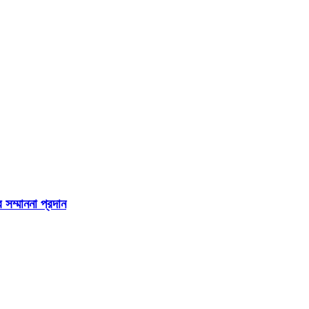
 সম্মাননা প্রদান