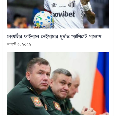
কোয়ার্টার ফাইনালে নেইমারের দুর্দান্ত অ্যাসিস্টে সান্তোস
আগস্ট ৫, ২০২৬