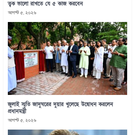
ত্বক ভালো রাখতে যে ৫ কাজ করবেন
আগস্ট ৫, ২০২৬
জুলাই স্মৃতি জাদুঘরের দুয়ার খুলেছে উদ্বোধন করলেন
প্রধানমন্ত্রী
আগস্ট ৫, ২০২৬