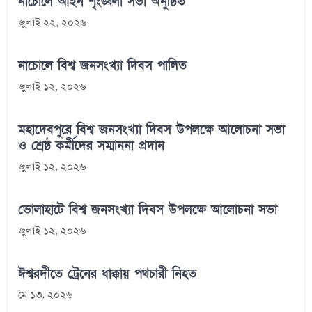
নাচোলে আইন শৃংঙ্খলা সভা অনুষ্ঠিত
জুলাই ২২, ২০২৬
নাচোলে বিশ্ব জনসংখ্যা দিবস পালিত
জুলাই ১২, ২০২৬
মহাদেবপুরে বিশ্ব জনসংখ্যা দিবস উপলক্ষে আলোচনা সভা
ও শ্রেষ্ঠ কর্মীদের সম্মাননা প্রদান
জুলাই ১২, ২০২৬
ভোলাহাটে বিশ্ব জনসংখ্যা দিবস উপলক্ষে আলোচনা সভা
জুলাই ১২, ২০২৬
ঈশ্বরদীতে ট্রেনের ধাক্কায় পথচারী নিহত
মে ১৩, ২০২৬