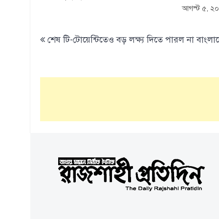
আগস্ট ৫, ২
Post
শেষ টি-টোয়েন্টিতেও বড় লক্ষ্য দিতে পারল না বাংলা
navigation