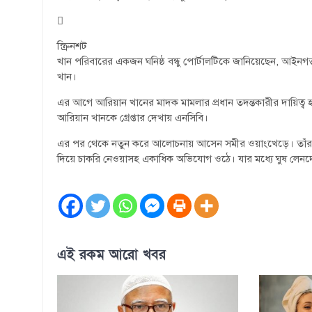
স্ক্রিনশট
খান পরিবারের একজন ঘনিষ্ঠ বন্ধু পোর্টালটিকে জানিয়েছেন, আইন
খান।
এর আগে আরিয়ান খানের মাদক মামলার প্রধান তদন্তকারীর দায়িত্ব হা
আরিয়ান খানকে গ্রেপ্তার দেখায় এনসিবি।
এর পর থেকে নতুন করে আলোচনায় আসেন সমীর ওয়াংখেড়ে। তাঁর বিরুদ
দিয়ে চাকরি নেওয়াসহ একাধিক অভিযোগ ওঠে। যার মধ্যে ঘুষ লেনদে
এই রকম আরো খবর