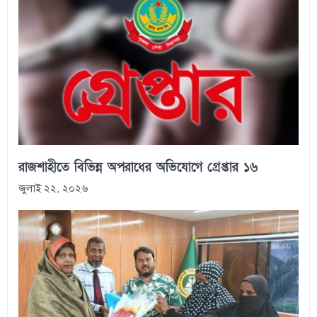
রাজশাহীতে বিভিন্ন অপরাধের অভিযোগে গ্রেপ্তার ১৬
জুলাই ২২, ২০২৬