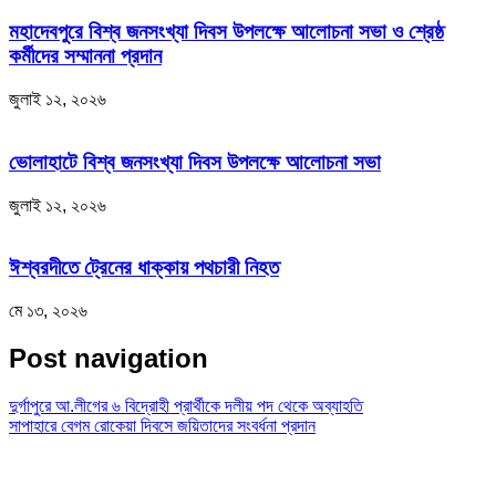
মহাদেবপুরে বিশ্ব জনসংখ্যা দিবস উপলক্ষে আলোচনা সভা ও শ্রেষ্ঠ
কর্মীদের সম্মাননা প্রদান
জুলাই ১২, ২০২৬
ভোলাহাটে বিশ্ব জনসংখ্যা দিবস উপলক্ষে আলোচনা সভা
জুলাই ১২, ২০২৬
ঈশ্বরদীতে ট্রেনের ধাক্কায় পথচারী নিহত
মে ১৩, ২০২৬
Post navigation
দুর্গাপুরে আ.লীগের ৬ বিদ্রোহী প্রার্থীকে দলীয় পদ থেকে অব্যাহতি
সাপাহারে বেগম রোকেয়া দিবসে জয়িতাদের সংবর্ধনা প্রদান