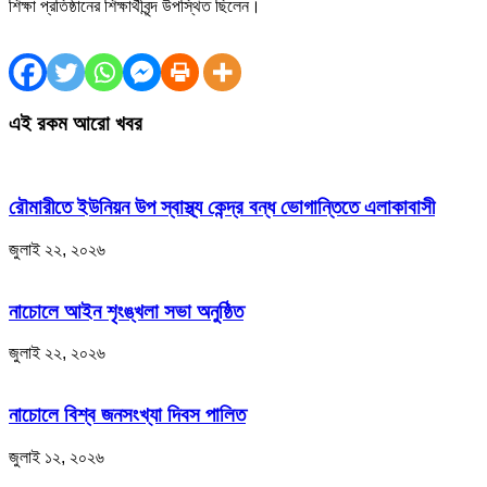
শিক্ষা প্রতিষ্ঠানের শিক্ষার্থীবৃন্দ উপস্থিত ছিলেন।
এই রকম আরো খবর
রৌমারীতে ইউনিয়ন উপ স্বাস্থ্য কেন্দ্র বন্ধ ভোগান্তিতে এলাকাবাসী
জুলাই ২২, ২০২৬
নাচোলে আইন শৃংঙ্খলা সভা অনুষ্ঠিত
জুলাই ২২, ২০২৬
নাচোলে বিশ্ব জনসংখ্যা দিবস পালিত
জুলাই ১২, ২০২৬