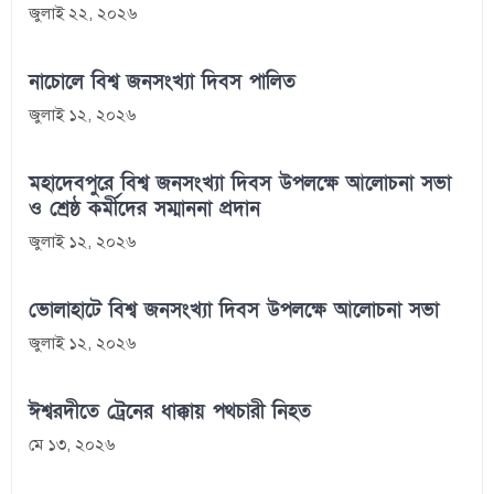
জুলাই ২২, ২০২৬
নাচোলে বিশ্ব জনসংখ্যা দিবস পালিত
জুলাই ১২, ২০২৬
মহাদেবপুরে বিশ্ব জনসংখ্যা দিবস উপলক্ষে আলোচনা সভা
ও শ্রেষ্ঠ কর্মীদের সম্মাননা প্রদান
জুলাই ১২, ২০২৬
ভোলাহাটে বিশ্ব জনসংখ্যা দিবস উপলক্ষে আলোচনা সভা
জুলাই ১২, ২০২৬
ঈশ্বরদীতে ট্রেনের ধাক্কায় পথচারী নিহত
মে ১৩, ২০২৬