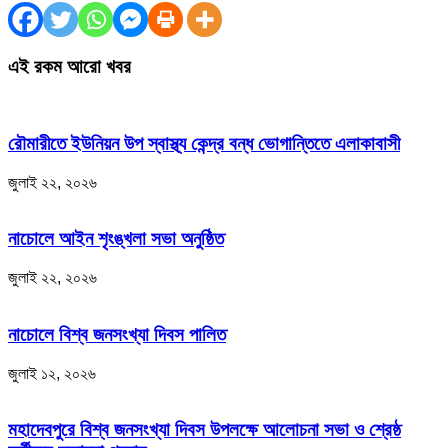
এই রকম আরো খবর
রৌমারীতে ইউনিয়ন উপ স্বাস্থ্য কেন্দ্র বন্ধ ভোগান্তিতে এলাকাবাসী
জুলাই ২২, ২০২৬
নাচোলে আইন শৃংঙ্খলা সভা অনুষ্ঠিত
জুলাই ২২, ২০২৬
নাচোলে বিশ্ব জনসংখ্যা দিবস পালিত
জুলাই ১২, ২০২৬
মহাদেবপুরে বিশ্ব জনসংখ্যা দিবস উপলক্ষে আলোচনা সভা ও শ্রেষ্ঠ