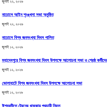
জুলাই ২২, ২০২৬
নাচোলে আইন শৃংঙ্খলা সভা অনুষ্ঠিত
জুলাই ২২, ২০২৬
নাচোলে বিশ্ব জনসংখ্যা দিবস পালিত
জুলাই ১২, ২০২৬
মহাদেবপুরে বিশ্ব জনসংখ্যা দিবস উপলক্ষে আলোচনা সভা ও শ্রেষ্ঠ কর্মীদের
জুলাই ১২, ২০২৬
ভোলাহাটে বিশ্ব জনসংখ্যা দিবস উপলক্ষে আলোচনা সভা
জুলাই ১২, ২০২৬
ঈশ্বরদীতে ট্রেনের ধাক্কায় পথচারী নিহত