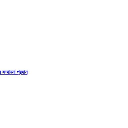
 সম্মাননা প্রদান