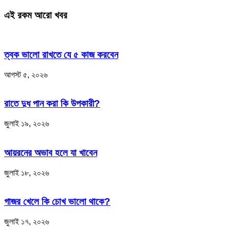
এই রকম আরো খবর
ত্বক ভালো রাখতে যে ৫ কাজ করবেন
আগস্ট ৫, ২০২৬
রাতে দুধ পান করা কি উপকারী?
জুলাই ১৯, ২০২৬
আয়রনের অভাব হলে যা খাবেন
জুলাই ১৮, ২০২৬
গাজর খেলে কি চোখ ভালো থাকে?
জুলাই ১৭, ২০২৬