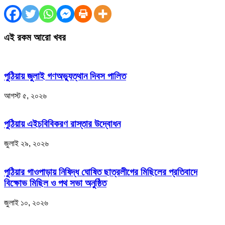
এই রকম আরো খবর
পুঠিয়ায় জুলাই গণঅভ্যুত্থান দিবস পালিত
আগস্ট ৫, ২০২৬
পুঠিয়ায় এইচবিবিকরণ রাস্তার উদ্বোধন
জুলাই ২৯, ২০২৬
পুঠিয়ার গাওপাড়ায় নিষিদ্ধ ঘোষিত ছাত্রলীগের মিছিলের প্রতিবাদে
বিক্ষোভ মিছিল ও পথ সভা অনুষ্ঠিত
জুলাই ১০, ২০২৬