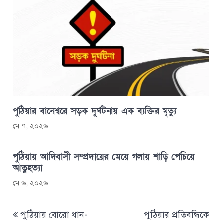
পুঠিয়ার বানেশ্বরে সড়ক দূর্ঘটনায় এক ব্যক্তির মৃত্যু
মে ৭, ২০২৬
পুঠিয়ায় আদিবাসী সম্প্রদায়ের মেয়ে গলায় শাড়ি পেচিয়ে
আত্নহত্যা
মে ৬, ২০২৬
Post
পুঠিয়ায় বোরো ধান-
পুঠিয়ার প্রতিবন্ধিকে