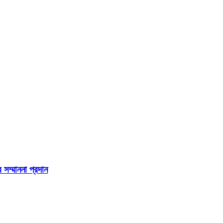
 সম্মাননা প্রদান