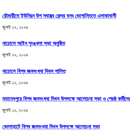
রৌমারীতে ইউনিয়ন উপ স্বাস্থ্য কেন্দ্র বন্ধ ভোগান্তিতে এলাকাবাসী
জুলাই ২২, ২০২৬
নাচোলে আইন শৃংঙ্খলা সভা অনুষ্ঠিত
জুলাই ২২, ২০২৬
নাচোলে বিশ্ব জনসংখ্যা দিবস পালিত
জুলাই ১২, ২০২৬
মহাদেবপুরে বিশ্ব জনসংখ্যা দিবস উপলক্ষে আলোচনা সভা ও শ্রেষ্ঠ কর্মীদের
জুলাই ১২, ২০২৬
ভোলাহাটে বিশ্ব জনসংখ্যা দিবস উপলক্ষে আলোচনা সভা