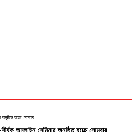
 অনুষ্ঠিত হচ্ছে সোমবার
-শীর্ষক অনলাইন সেমিনার অনুষ্ঠিত হচ্ছে সোমবার