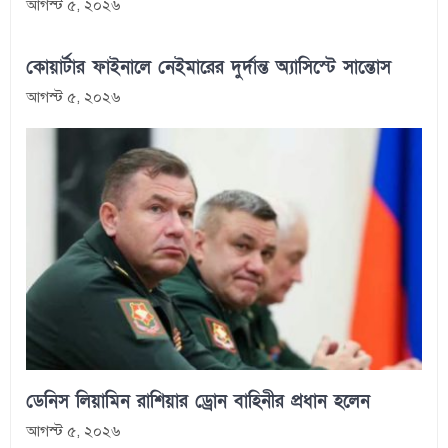
আগস্ট ৫, ২০২৬
কোয়ার্টার ফাইনালে নেইমারের দুর্দান্ত অ্যাসিস্টে সান্তোস
আগস্ট ৫, ২০২৬
ডেনিস লিয়ামিন রাশিয়ার ড্রোন বাহিনীর প্রধান হলেন
আগস্ট ৫, ২০২৬