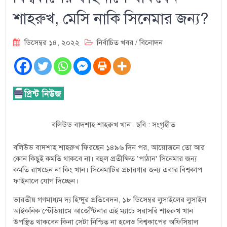
শাহরুখ, মেসি নাকি সিনেমার জন্য?
ডিসেম্বর ১৪, ২০২২
নির্বাচিত খবর
/
বিনোদন
বলিউড বাদশাহ শাহরুখ খান। ছবি : সংগৃহীত
বলিউড বাদশাহ শাহরুখ ফিরছেন ১৪৯৬ দিন পর, আয়োজনে তো আর
কোন কিছুই কমতি থাকবে না। বহুল প্রতীক্ষিত ‘পাঠান’ সিনেমার জন্য
কমতি রাখছেন না কিং খান। সিনেমাটির প্রচারণার জন্য এবার বিশ্বকাপ
ফাইনালে যোগ দিচ্ছেন।
ভারতীয় গণমাধ্যম দ্য হিন্দুর প্রতিবেদন, ১৮ ডিসেম্বর লুসাইলের লুসাইল
আইকনিক স্টেডিয়ামে আর্জেন্টিনার এই ম্যাচে সরাসরি শাহরুখ খান
উপস্থিত থাকবেন কিনা সেটা নিশ্চিত না হলেও বিশ্বকাপের অফিসিয়াল