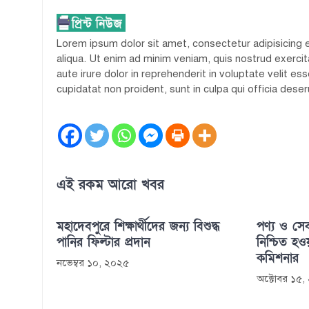
Lorem ipsum dolor sit amet, consectetur adipisicing 
aliqua. Ut enim ad minim veniam, quis nostrud exercit
aute irure dolor in reprehenderit in voluptate velit es
cupidatat non proident, sunt in culpa qui officia deser
এই রকম আরো খবর
মহাদেবপুরে শিক্ষার্থীদের জন্য বিশুদ্ধ
পণ্য ও সে
পানির ফিল্টার প্রদান
নিশ্চিত হ
কমিশনার
নভেম্বর ১০, ২০২৫
অক্টোবর ১৫,