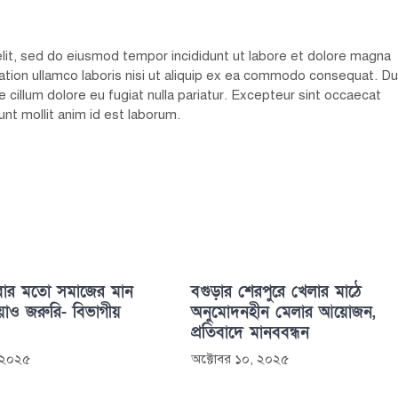
elit, sed do eiusmod tempor incididunt ut labore et dolore magna
ation ullamco laboris nisi ut aliquip ex ea commodo consequat. Du
se cillum dolore eu fugiat nulla pariatur. Excepteur sint occaecat
unt mollit anim id est laborum.
বার মতো সমাজের মান
বগুড়ার শেরপুরে খেলার মাঠে
ওয়াও জরুরি- বিভাগীয়
অনুমোদনহীন মেলার আয়োজন,
প্রতিবাদে মানববন্ধন
 ২০২৫
অক্টোবর ১০, ২০২৫