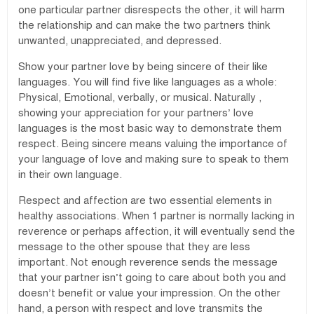
one particular partner disrespects the other, it will harm
the relationship and can make the two partners think
unwanted, unappreciated, and depressed.
Show your partner love by being sincere of their like
languages. You will find five like languages as a whole:
Physical, Emotional, verbally, or musical. Naturally ,
showing your appreciation for your partners’ love
languages is the most basic way to demonstrate them
respect. Being sincere means valuing the importance of
your language of love and making sure to speak to them
in their own language.
Respect and affection are two essential elements in
healthy associations. When 1 partner is normally lacking in
reverence or perhaps affection, it will eventually send the
message to the other spouse that they are less
important. Not enough reverence sends the message
that your partner isn’t going to care about both you and
doesn’t benefit or value your impression. On the other
hand, a person with respect and love transmits the