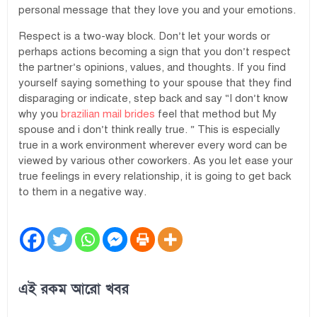
personal message that they love you and your emotions.
Respect is a two-way block. Don’t let your words or
perhaps actions becoming a sign that you don’t respect
the partner’s opinions, values, and thoughts. If you find
yourself saying something to your spouse that they find
disparaging or indicate, step back and say “I don’t know
why you
brazilian mail brides
feel that method but My
spouse and i don’t think really true. ” This is especially
true in a work environment wherever every word can be
viewed by various other coworkers. As you let ease your
true feelings in every relationship, it is going to get back
to them in a negative way.
এই রকম আরো খবর