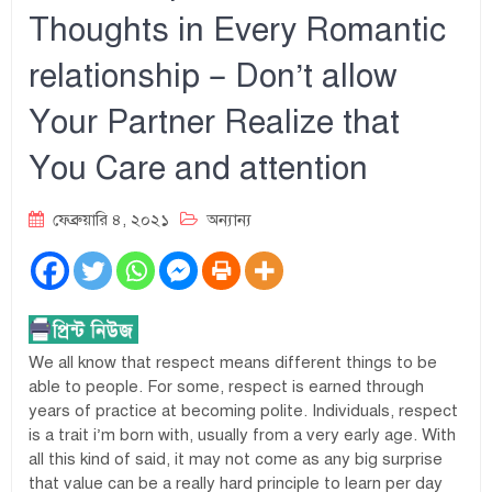
Thoughts in Every Romantic
relationship – Don’t allow
Your Partner Realize that
You Care and attention
ফেব্রুয়ারি ৪, ২০২১
অন্যান্য
We all know that respect means different things to be
able to people. For some, respect is earned through
years of practice at becoming polite. Individuals, respect
is a trait i’m born with, usually from a very early age. With
all this kind of said, it may not come as any big surprise
that value can be a really hard principle to learn per day