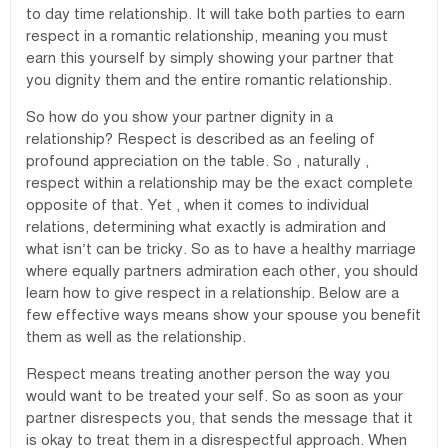
to day time relationship. It will take both parties to earn
respect in a romantic relationship, meaning you must
earn this yourself by simply showing your partner that
you dignity them and the entire romantic relationship.
So how do you show your partner dignity in a
relationship? Respect is described as an feeling of
profound appreciation on the table. So , naturally ,
respect within a relationship may be the exact complete
opposite of that. Yet , when it comes to individual
relations, determining what exactly is admiration and
what isn’t can be tricky. So as to have a healthy marriage
where equally partners admiration each other, you should
learn how to give respect in a relationship. Below are a
few effective ways means show your spouse you benefit
them as well as the relationship.
Respect means treating another person the way you
would want to be treated your self. So as soon as your
partner disrespects you, that sends the message that it
is okay to treat them in a disrespectful approach. When