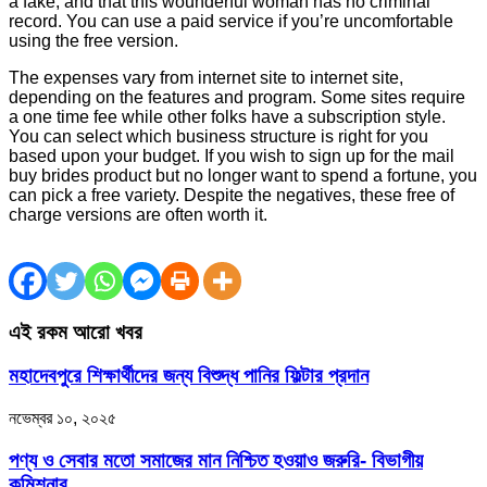
a fake, and that this wounderful woman has no criminal
record. You can use a paid service if you’re uncomfortable
using the free version.
The expenses vary from internet site to internet site,
depending on the features and program. Some sites require
a one time fee while other folks have a subscription style.
You can select which business structure is right for you
based upon your budget. If you wish to sign up for the mail
buy brides product but no longer want to spend a fortune, you
can pick a free variety. Despite the negatives, these free of
charge versions are often worth it.
এই রকম আরো খবর
মহাদেবপুরে শিক্ষার্থীদের জন্য বিশুদ্ধ পানির ফিল্টার প্রদান
নভেম্বর ১০, ২০২৫
পণ্য ও সেবার মতো সমাজের মান নিশ্চিত হওয়াও জরুরি- বিভাগীয়
কমিশনার