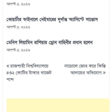
আগস্ট ৫, ২০২৬
কোয়ার্টার ফাইনালে নেইমারের দুর্দান্ত অ্যাসিস্টে সান্তোস
আগস্ট ৫, ২০২৬
ডেনিস লিয়ামিন রাশিয়ার ড্রোন বাহিনীর প্রধান হলেন
আগস্ট ৫, ২০২৬
Post
রাজশাহী বিশ্ববিদ্যালয়ে
নাচোলে জোর করে কিস্তি
navigation
৪৩২ কোটির টাকার বাজেট
আদায়ের অভিযোগ
পাশ